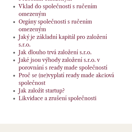
Vklad do společnosti s ručením
omezeným
Orgány společnosti s ručením
omezeným
Jaký je základní kapitál pro založení
s.r.o.
Jak dlouho trvá založení s.r.o.
Jaké jsou výhody založení s.r.o. v
porovnání s ready made společností
Proč se (ne)vyplatí ready made akciová
společnost
Jak založit startup?
Likvidace a zrušení společnosti