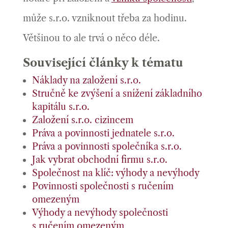
může s.r.o. vzniknout třeba za hodinu.
Většinou to ale trvá o něco déle.
Související články k tématu
Náklady na založení s.r.o.
Stručně ke zvýšení a snížení základního
kapitálu s.r.o.
Založení s.r.o. cizincem
Práva a povinnosti jednatele s.r.o.
Práva a povinnosti společníka s.r.o.
Jak vybrat obchodní firmu s.r.o.
Společnost na klíč: výhody a nevýhody
Povinnosti společnosti s ručením
omezeným
Výhody a nevýhody společnosti
s ručením omezeným