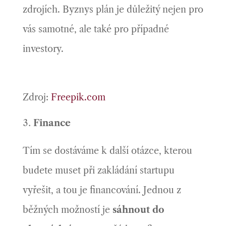
zdrojích. Byznys plán je důležitý nejen pro
vás samotné, ale také pro případné
investory.
Zdroj:
Freepik.com
Finance
Tím se dostáváme k další otázce, kterou
budete muset při zakládání startupu
vyřešit, a tou je financování. Jednou z
běžných možností je
sáhnout do