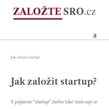
Jak založit startup?
Jak založit startup?
S pojmem “startup” (nebo také start-up) se