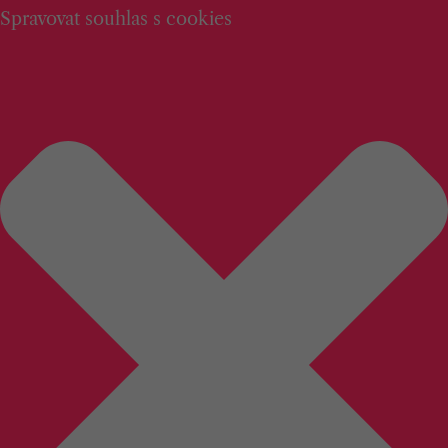
Spravovat souhlas s cookies