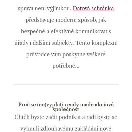
správa není výjimkou.
Datová schránka
představuje moderní způsob, jak
bezpečně a efektivně komunikovat s
úřady i dalšími subjekty. Tento komplexní
průvodce vám poskytne veškeré
potřebné...
Proč se (ne)vyplatí ready made akciová
společnost
Chtěli byste začít podnikat a rádi byste se
vyhnuli zdlouhavému zakládání nové