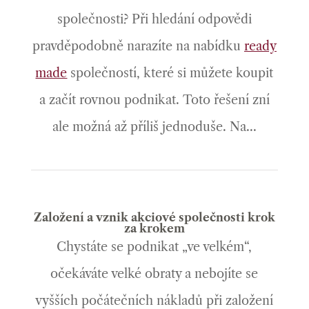
společnosti? Při hledání odpovědi
pravděpodobně narazíte na nabídku
ready
made
společností, které si můžete koupit
a začít rovnou podnikat. Toto řešení zní
ale možná až příliš jednoduše. Na...
Založení a vznik akciové společnosti krok
za krokem
Chystáte se podnikat „ve velkém“,
očekáváte velké obraty a nebojíte se
vyšších počátečních nákladů při založení