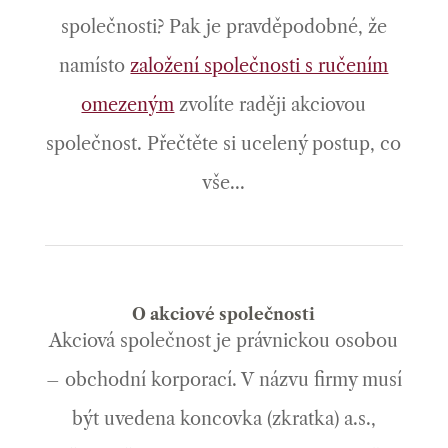
společnosti? Pak je pravděpodobné, že
namísto
založení společnosti s ručením
omezeným
zvolíte raději akciovou
společnost. Přečtěte si ucelený postup, co
vše...
O akciové společnosti
Akciová společnost je právnickou osobou
– obchodní korporací. V názvu firmy musí
být uvedena koncovka (zkratka) a.s.,