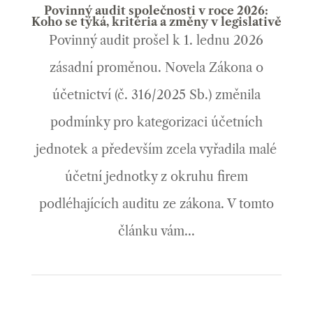
Povinný audit společnosti v roce 2026:
Koho se týká, kritéria a změny v legislativě
Povinný audit prošel k 1. lednu 2026
zásadní proměnou. Novela Zákona o
účetnictví (č. 316/2025 Sb.) změnila
podmínky pro kategorizaci účetních
jednotek a především zcela vyřadila malé
účetní jednotky z okruhu firem
podléhajících auditu ze zákona. V tomto
článku vám...