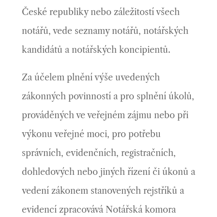
České republiky nebo záležitostí všech
notářů, vede seznamy notářů, notářských
kandidátů a notářských koncipientů.
Za účelem plnění výše uvedených
zákonných povinností a pro splnění úkolů,
prováděných ve veřejném zájmu nebo při
výkonu veřejné moci, pro potřebu
správních, evidenčních, registračních,
dohledových nebo jiných řízení či úkonů a
vedení zákonem stanovených rejstříků a
evidencí zpracovává Notářská komora