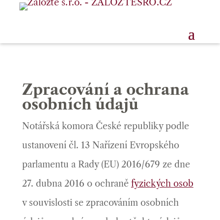
Zpracování a ochrana
osobních údajů
Notářská komora České republiky podle
ustanovení čl. 13 Nařízení Evropského
parlamentu a Rady (EU) 2016/679 ze dne
27. dubna 2016 o ochraně
fyzických osob
v souvislosti se zpracováním osobních