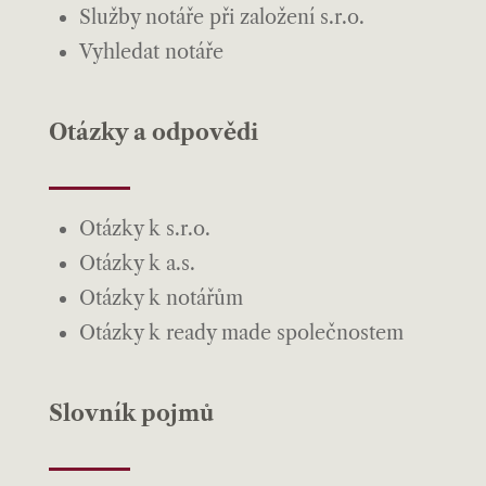
Služby notáře při založení s.r.o.
Vyhledat notáře
Otázky a odpovědi
Otázky k s.r.o.
Otázky k a.s.
Otázky k notářům
Otázky k ready made společnostem
Slovník pojmů