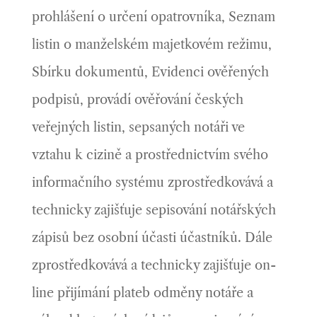
prohlášení o určení opatrovníka, Seznam
listin o manželském majetkovém režimu,
Sbírku dokumentů, Evidenci ověřených
podpisů, provádí ověřování českých
veřejných listin, sepsaných notáři ve
vztahu k cizině a prostřednictvím svého
informačního systému zprostředkovává a
technicky zajišťuje sepisování notářských
zápisů bez osobní účasti účastníků. Dále
zprostředkovává a technicky zajišťuje on-
line přijímání plateb odměny notáře a