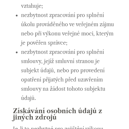
vztahuje;
nezbytnost zpracování pro splnění
úkolu prováděného ve veřejném zájmu
nebo při výkonu veřejné moci, kterým
je pověřen správce;
nezbytnost zpracování pro splnění
smlouvy, jejíž smluvní stranou je
subjekt údajů, nebo pro provedení
opatření přijatých před uzavřením
smlouvy na žádost tohoto subjektu
údajů.
Získávání osobních údajů z
jiných zdrojů