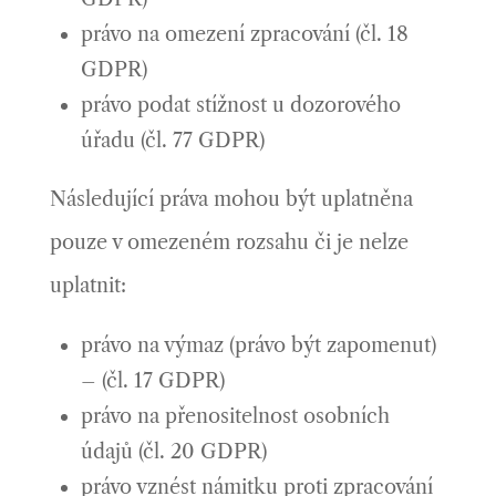
právo na omezení zpracování (čl. 18
GDPR)
právo podat stížnost u dozorového
úřadu (čl. 77 GDPR)
Následující práva mohou být uplatněna
pouze v omezeném rozsahu či je nelze
uplatnit:
právo na výmaz (právo být zapomenut)
– (čl. 17 GDPR)
právo na přenositelnost osobních
údajů (čl. 20 GDPR)
právo vznést námitku proti zpracování