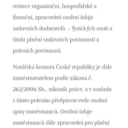
stránce organizační, hospodářské a
finanční, zpracovává osobní údaje
smluvních dodavatelů – fyzických osob z
titulu plnění smluvních povinností a
právních povinností.
Notářská komora České republiky je dále
zaměstnavatelem podle zákona č.
262/2006 Sb., zákoník práce, a v souladu
s tímto právním předpisem vede osobní
spisy zaměstnanců. Osobní údaje
zaměstnanců dále zpracovává pro plnění