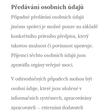
Předávání osobních údajů
Případné předávání osobních údajů
jinému správci je možné pouze na základě
konkrétního právního předpisu, který
takovou možnost či povinnost upravuje.
Příjemci těchto osobních údajů jsou
zpravidla orgány veřejné moci.
V odůvodněných případech mohou být
osobní údaje, které jsou uložené v
informačních systémech, zpracovávány
zpracovateli – externími dodavateli