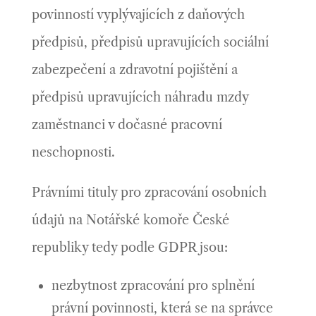
povinností vyplývajících z daňových
předpisů, předpisů upravujících sociální
zabezpečení a zdravotní pojištění a
předpisů upravujících náhradu mzdy
zaměstnanci v dočasné pracovní
neschopnosti.
Právními tituly pro zpracování osobních
údajů na Notářské komoře České
republiky tedy podle GDPR jsou:
nezbytnost zpracování pro splnění
právní povinnosti, která se na správce