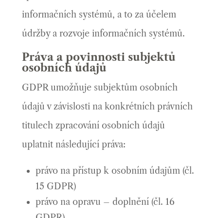
informačních systémů, a to za účelem
údržby a rozvoje informačních systémů.
Práva a povinnosti subjektů
osobních údajů
GDPR umožňuje subjektům osobních
údajů v závislosti na konkrétních právních
titulech zpracování osobních údajů
uplatnit následující práva:
právo na přístup k osobním údajům (čl.
15 GDPR)
právo na opravu – doplnění (čl. 16
GDPR)