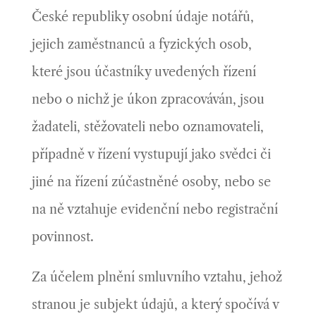
České republiky osobní údaje notářů,
jejich zaměstnanců a fyzických osob,
které jsou účastníky uvedených řízení
nebo o nichž je úkon zpracováván, jsou
žadateli, stěžovateli nebo oznamovateli,
případně v řízení vystupují jako svědci či
jiné na řízení zúčastněné osoby, nebo se
na ně vztahuje evidenční nebo registrační
povinnost.
Za účelem plnění smluvního vztahu, jehož
stranou je subjekt údajů, a který spočívá v