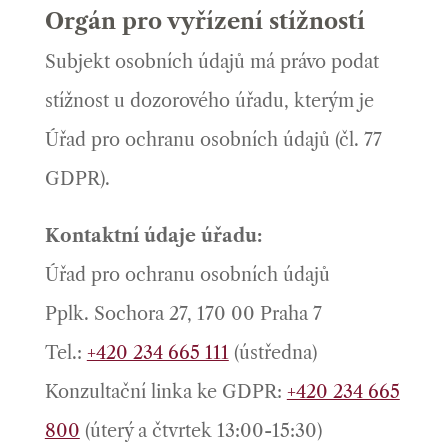
Orgán pro vyřízení stížností
Subjekt osobních údajů má právo podat
stížnost u dozorového úřadu, kterým je
Úřad pro ochranu osobních údajů (čl. 77
GDPR).
Kontaktní údaje úřadu:
Úřad pro ochranu osobních údajů
Pplk. Sochora 27, 170 00 Praha 7
Tel.:
+420 234 665 111
(ústředna)
Konzultační linka ke GDPR:
+420 234 665
800
(úterý a čtvrtek 13:00-15:30)