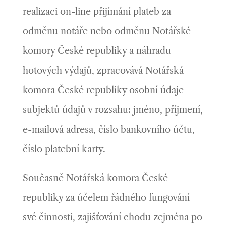
realizaci on-line přijímání plateb za
odměnu notáře nebo odměnu Notářské
komory České republiky a náhradu
hotových výdajů, zpracovává Notářská
komora České republiky osobní údaje
subjektů údajů v rozsahu: jméno, příjmení,
e-mailová adresa, číslo bankovního účtu,
číslo platební karty.
Současně Notářská komora České
republiky za účelem řádného fungování
své činnosti, zajišťování chodu zejména po