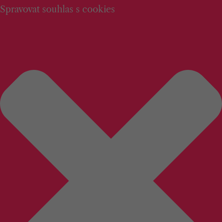
Spravovat souhlas s cookies