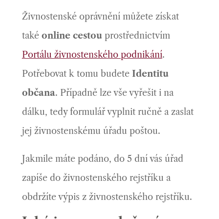
Živnostenské oprávnění můžete získat
také
online cestou
prostřednictvím
Portálu živnostenského podnikání
.
Potřebovat k tomu budete
Identitu
občana
. Případně lze vše vyřešit i na
dálku, tedy formulář vyplnit ručně a zaslat
jej živnostenskému úřadu poštou.
Jakmile máte podáno, do 5 dní vás úřad
zapíše do živnostenského rejstříku a
obdržíte výpis z živnostenského rejstříku.