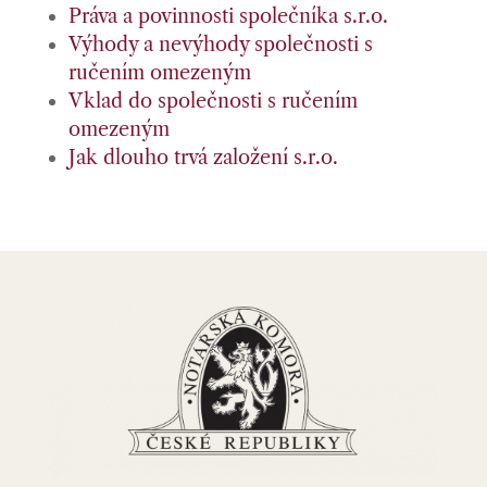
Práva a povinnosti společníka s.r.o.
Výhody a nevýhody společnosti s
ručením omezeným
Vklad do společnosti s ručením
omezeným
Jak dlouho trvá založení s.r.o.