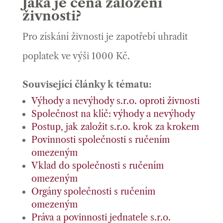
Jaká je cena založení
živnosti?
Pro získání živnosti je zapotřebí uhradit
poplatek ve výši 1000 Kč.
Související články k tématu:
Výhody a nevýhody s.r.o. oproti živnosti
Společnost na klíč: výhody a nevýhody
Postup, jak založit s.r.o. krok za krokem
Povinnosti společnosti s ručením
omezeným
Vklad do společnosti s ručením
omezeným
Orgány společnosti s ručením
omezeným
Práva a povinnosti jednatele s.r.o.