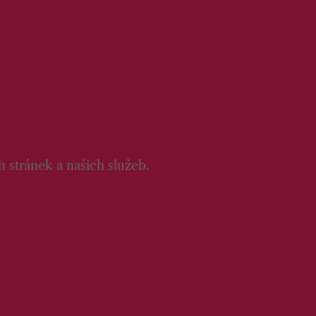
 stránek a našich služeb.