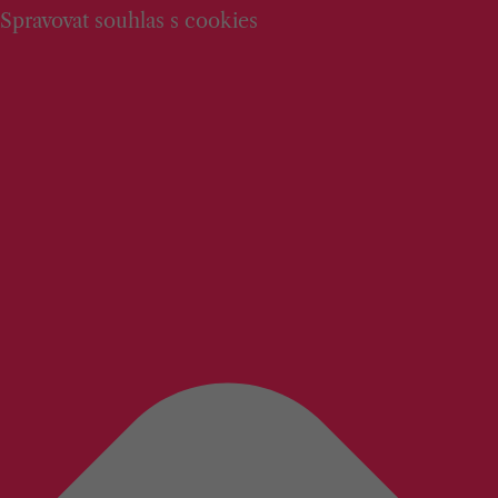
Spravovat souhlas s cookies