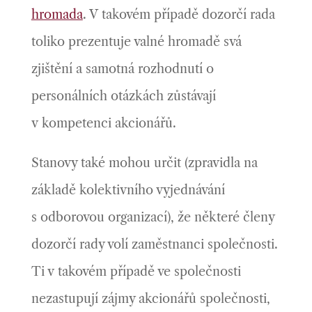
hromada
. V takovém případě dozorčí rada
toliko prezentuje valné hromadě svá
zjištění a samotná rozhodnutí o
personálních otázkách zůstávají
v kompetenci akcionářů.
Stanovy také mohou určit (zpravidla na
základě kolektivního vyjednávání
s odborovou organizací), že některé členy
dozorčí rady volí zaměstnanci společnosti.
Ti v takovém případě ve společnosti
nezastupují zájmy akcionářů společnosti,