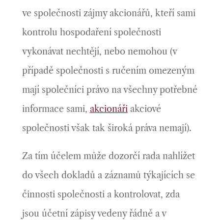
ve společnosti zájmy akcionářů, kteří sami
kontrolu hospodaření společnosti
vykonávat nechtějí, nebo nemohou (v
případě společnosti s ručením omezeným
mají společníci právo na všechny potřebné
informace sami,
akcionáři
akciové
společnosti však tak široká práva nemají).
Za tím účelem může dozorčí rada nahlížet
do všech dokladů a záznamů týkajících se
činnosti společnosti a kontrolovat, zda
jsou účetní zápisy vedeny řádně a v