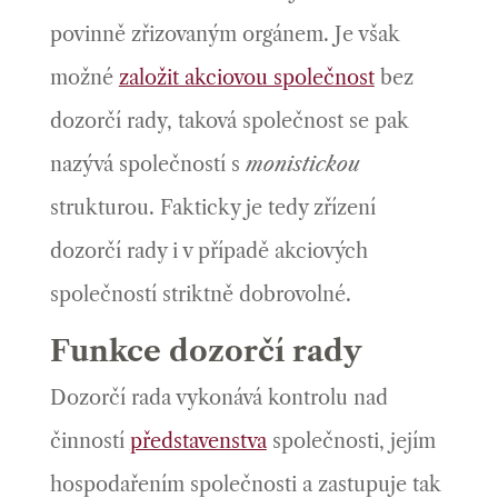
povinně zřizovaným orgánem. Je však
možné
založit akciovou společnost
bez
dozorčí rady, taková společnost se pak
nazývá společností s
monistickou
strukturou. Fakticky je tedy zřízení
dozorčí rady i v případě akciových
společností striktně dobrovolné.
Funkce dozorčí rady
Dozorčí rada vykonává kontrolu nad
činností
představenstva
společnosti, jejím
hospodařením společnosti a zastupuje tak