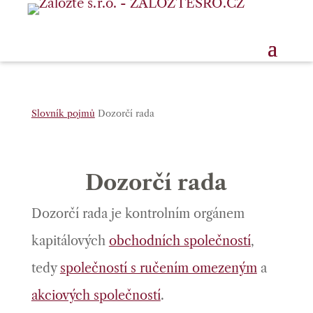
Slovník pojmů
Dozorčí rada
Dozorčí rada
Dozorčí rada je kontrolním orgánem
kapitálových
obchodních společností
,
tedy
společností s ručením omezeným
a
akciových společností
.