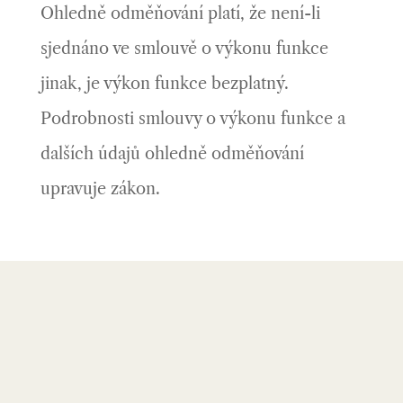
Ohledně odměňování platí, že není-li
sjednáno ve smlouvě o výkonu funkce
jinak, je výkon funkce bezplatný.
Podrobnosti smlouvy o výkonu funkce a
dalších údajů ohledně odměňování
upravuje zákon.