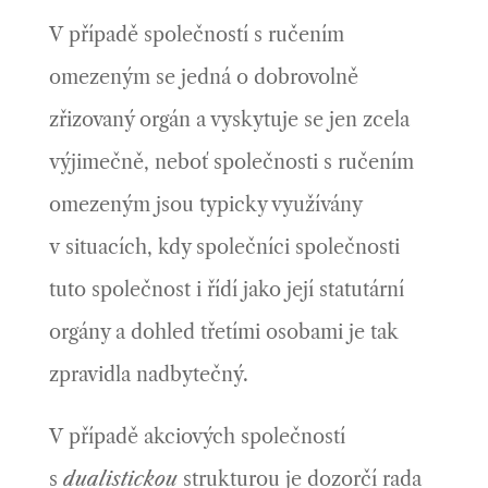
V případě společností s ručením
omezeným se jedná o dobrovolně
zřizovaný orgán a vyskytuje se jen zcela
výjimečně, neboť společnosti s ručením
omezeným jsou typicky využívány
v situacích, kdy společníci společnosti
tuto společnost i řídí jako její statutární
orgány a dohled třetími osobami je tak
zpravidla nadbytečný.
V případě akciových společností
s
dualistickou
strukturou je dozorčí rada