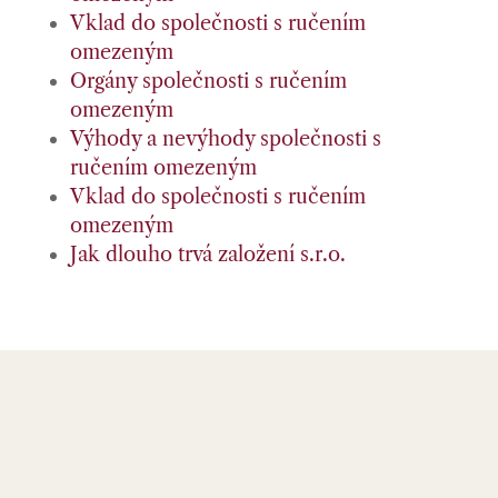
Vklad do společnosti s ručením
omezeným
Orgány společnosti s ručením
omezeným
Výhody a nevýhody společnosti s
ručením omezeným
Vklad do společnosti s ručením
omezeným
Jak dlouho trvá založení s.r.o.