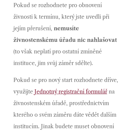
Pokud se rozhodnete pro obnovení
živnosti k termínu, který jste uvedli při
jejím přerušení,
nemusíte
živnostenskému úřadu nic nahlašovat
(to však neplatí pro ostatní zmíněné
instituce, jim svůj záměr sdělte).
Pokud se pro nový start rozhodnete dříve,
využijte
Jednotný registrační formulář
na
živnostenském úřadě, prostřednictvím
kterého o svém záměru dáte vědět dalším
institucím. Jinak budete muset obnovení