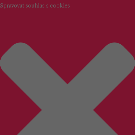
Spravovat souhlas s cookies