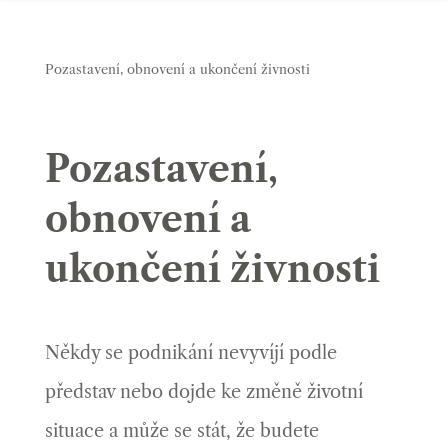
Pozastavení, obnovení a ukončení živnosti
Pozastavení,
obnovení a
ukončení živnosti
Někdy se podnikání nevyvíjí podle
představ nebo dojde ke změně životní
situace a může se stát, že budete