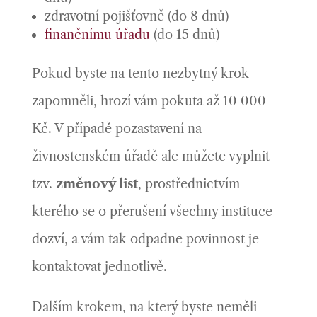
zdravotní pojišťovně (do 8 dnů)
finančnímu úřadu
(do 15 dnů)
Pokud byste na tento nezbytný krok
zapomněli, hrozí vám pokuta až 10 000
Kč. V případě pozastavení na
živnostenském úřadě ale můžete vyplnit
tzv.
změnový list
, prostřednictvím
kterého se o přerušení všechny instituce
dozví, a vám tak odpadne povinnost je
kontaktovat jednotlivě.
Dalším krokem, na který byste neměli