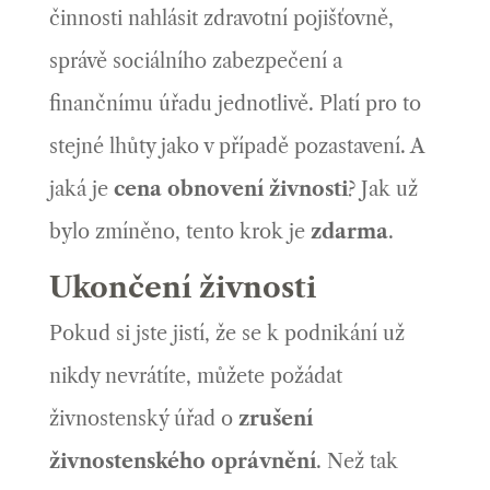
činnosti nahlásit zdravotní pojišťovně,
správě sociálního zabezpečení a
finančnímu úřadu jednotlivě. Platí pro to
stejné lhůty jako v případě pozastavení. A
jaká je
cena obnovení živnosti
? Jak už
bylo zmíněno, tento krok je
zdarma
.
Ukončení živnosti
Pokud si jste jistí, že se k podnikání už
nikdy nevrátíte, můžete požádat
živnostenský úřad o
zrušení
živnostenského oprávnění
. Než tak