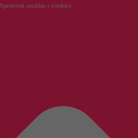
Spravovat souhlas s cookies