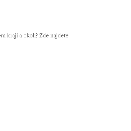
m kraji a okolí? Zde najdete