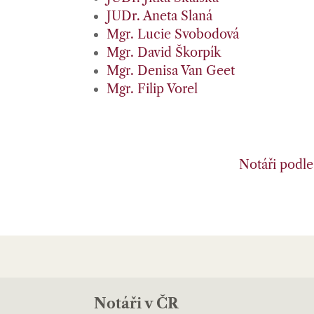
JUDr. Aneta Slaná
Mgr. Lucie Svobodová
Mgr. David Škorpík
Mgr. Denisa Van Geet
Mgr. Filip Vorel
Notáři podle 
Notáři v ČR