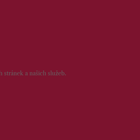
 stránek a našich služeb.