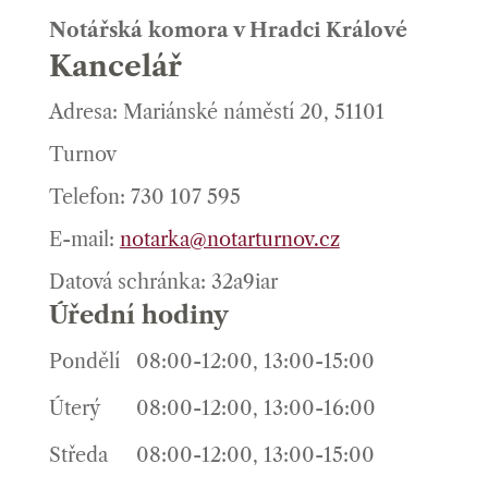
Notářská komora v Hradci Králové
Kancelář
Adresa: Mariánské náměstí 20, 51101
Turnov
Telefon: 730 107 595
E-mail:
notarka@notarturnov.cz
Datová schránka: 32a9iar
Úřední hodiny
Pondělí
08:00-12:00, 13:00-15:00
Úterý
08:00-12:00, 13:00-16:00
Středa
08:00-12:00, 13:00-15:00