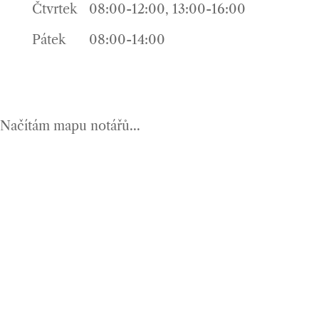
Čtvrtek
08:00-12:00, 13:00-16:00
Pátek
08:00-14:00
Načítám mapu notářů...