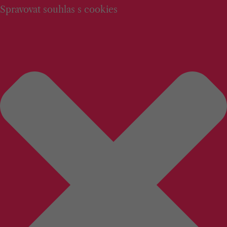
Spravovat souhlas s cookies