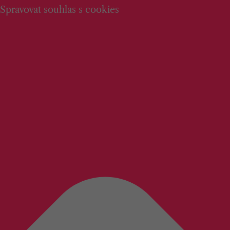
Spravovat souhlas s cookies