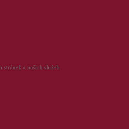
 stránek a našich služeb.