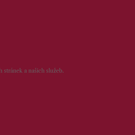
 stránek a našich služeb.