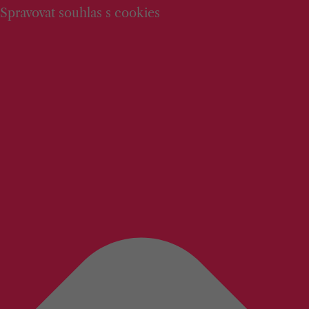
Spravovat souhlas s cookies