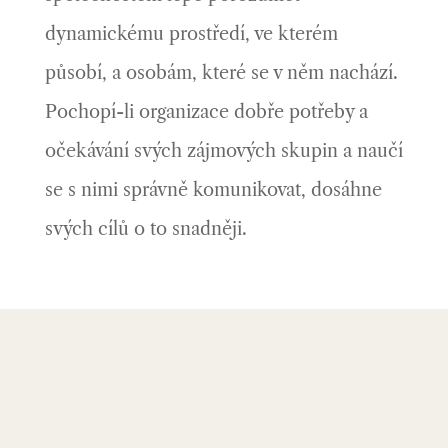
dynamickému prostředí, ve kterém
působí, a osobám, které se v něm nachází.
Pochopí-li organizace dobře potřeby a
očekávání svých zájmových skupin a naučí
se s nimi správně komunikovat, dosáhne
svých cílů o to snadněji.