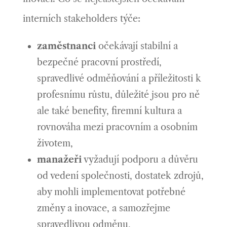
interních stakeholders týče:
zaměstnanci
očekávají stabilní a
bezpečné pracovní prostředí,
spravedlivé odměňování a příležitosti k
profesnímu růstu, důležité jsou pro ně
ale také benefity, firemní kultura a
rovnováha mezi pracovním a osobním
životem,
manažeři
vyžadují podporu a důvěru
od vedení společnosti, dostatek zdrojů,
aby mohli implementovat potřebné
změny a inovace, a samozřejme
spravedlivou odměnu,