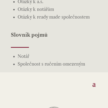
Otázky k a.s.
Otázky k notářům
Otázky k ready made společnostem
Slovník pojmů
Notář
Společnost s ručením omezeným