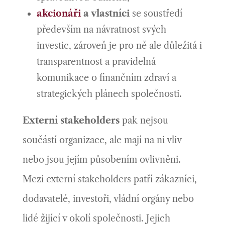
akcionáři
a vlastníci
se soustředí
především na návratnost svých
investic, zároveň je pro ně ale důležitá i
transparentnost a pravidelná
komunikace o finančním zdraví a
strategických plánech společnosti.
Externí stakeholders
pak nejsou
součástí organizace, ale mají na ni vliv
nebo jsou jejím působením ovlivněni.
Mezi externí stakeholders patří zákazníci,
dodavatelé, investoři, vládní orgány nebo
lidé žijící v okolí společnosti. Jejich