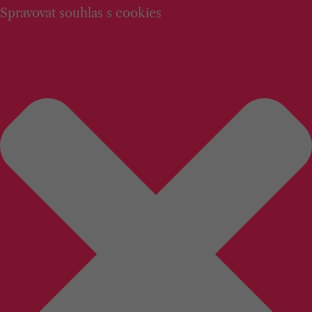
Spravovat souhlas s cookies