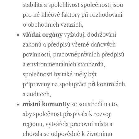
stabilita a spolehlivost společnosti jsou
pro ně klíčové faktory při rozhodování
o obchodních vztazích,
vládní orgány
vyžadují dodržování
zákonů a předpisů včetně daňových
povinností, pracovněprávních předpisů
a environmentálních standardů,
společnosti by také měly být
připraveny na spolupráci při kontrolách
a auditech,
místní komunity
se soustředí na to,
aby společnost přispívala k rozvoji
regionu, vytvářela pracovní místa a
chovala se odpovědně k životnímu