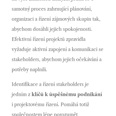
samotný proces zahrnující plánování,
organizaci a řízení
zájmových skupin tak,
abychom dosáhli jejich spokojenosti.
Efektivní řízení projektů zpravidla
vyžaduje aktivní zapojení a komunikaci se
stakeholders, abychom jejich očekávání a
potřeby naplnili.
Identifikace a řízení stakeholders je
jedním z
klíčů k úspěšnému podnikání
i projektovému řízení. Pomáhá totiž
společnostem lépe porozumět