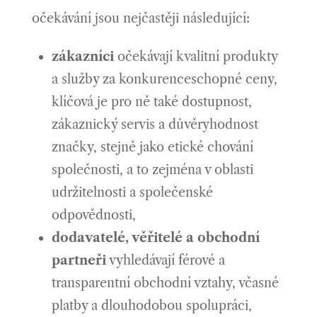
očekávání jsou nejčastěji následující:
zákazníci
očekávají kvalitní produkty
a služby za konkurenceschopné ceny,
klíčová je pro ně také dostupnost,
zákaznický servis a důvěryhodnost
značky, stejně jako etické chování
společnosti, a to zejména v oblasti
udržitelnosti a společenské
odpovědnosti,
dodavatelé, věřitelé a obchodní
partneři
vyhledávají férové a
transparentní obchodní vztahy, včasné
platby a dlouhodobou spolupráci,