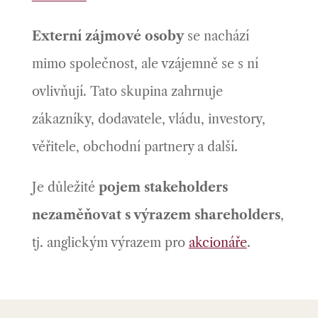
Externí zájmové osoby
se nachází
mimo společnost, ale vzájemně se s ní
ovlivňují. Tato skupina zahrnuje
zákazníky, dodavatele, vládu, investory,
věřitele, obchodní partnery a další.
Je důležité
pojem stakeholders
nezaměňovat s výrazem shareholders
,
tj. anglickým výrazem pro
akcionáře
.