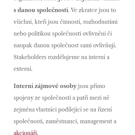
s danou společností
. Ve zkratce jsou to
všichni, kteří jsou
činností, rozhodnutími
nebo politikou společnosti ovlivněni či
naopak danou společnost sami ovlivňují.
Stakeholders rozdělujeme na interní a
externí.
Interní zájmové osoby
jsou přímo
spojeny ze společnosti a patří mezi ně
zejména vlastníci podílející se na řízení
společnosti, zaměstnanci, management a
akcionáři
.