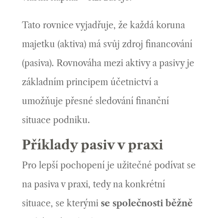
Tato rovnice vyjadřuje, že každá koruna
majetku (aktiva) má svůj zdroj financování
(pasiva). Rovnováha mezi aktivy a pasivy je
základním principem účetnictví a
umožňuje přesné sledování finanční
situace podniku.
Příklady pasiv v praxi
Pro lepší pochopení je užitečné podívat se
na pasiva v praxi, tedy na konkrétní
situace, se kterými
se společnosti běžně