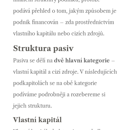
podává přehled o tom, jakým způsobem je
podnik financován – zda prostřednictvím
vlastního kapitálu nebo cizích zdrojů.
Struktura pasiv
Pasiva se dělí na
dvě hlavní kategorie
–
vlastní kapitál a cizí zdroje. V následujících
podkapitolách se na obě kategorie
podíváme podrobněji a rozebereme si
jejich strukturu.
Vlastní kapitál