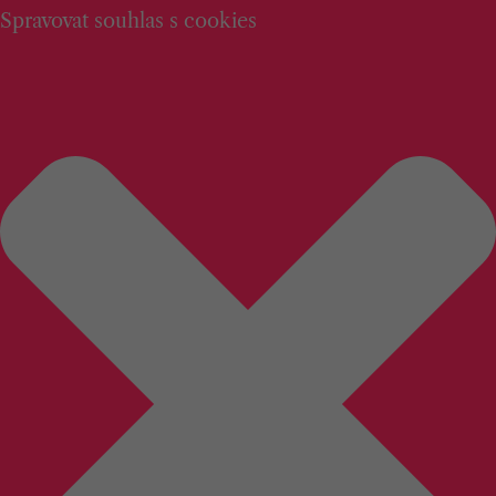
Spravovat souhlas s cookies