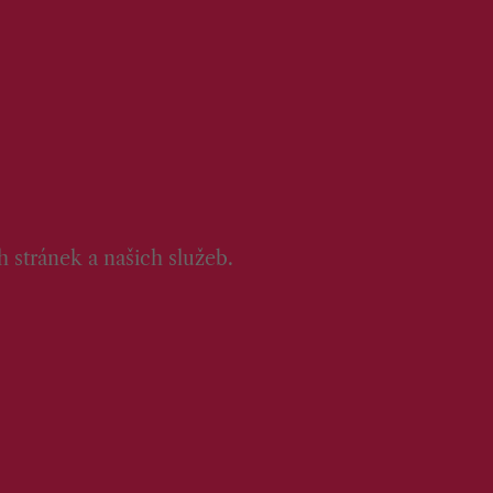
 stránek a našich služeb.