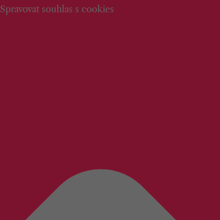
Spravovat souhlas s cookies