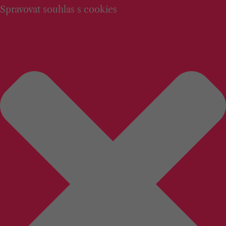
Spravovat souhlas s cookies