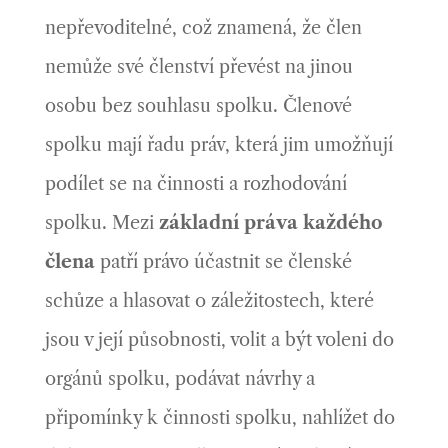
nepřevoditelné, což znamená, že člen
nemůže své členství převést na jinou
osobu bez souhlasu spolku.
Členové
spolku mají řadu práv, která jim umožňují
podílet se na činnosti a rozhodování
spolku. Mezi
základní práva každého
člena
patří právo účastnit se členské
schůze a hlasovat o záležitostech, které
jsou v její působnosti, volit a být voleni do
orgánů spolku, podávat návrhy a
připomínky k činnosti spolku, nahlížet do