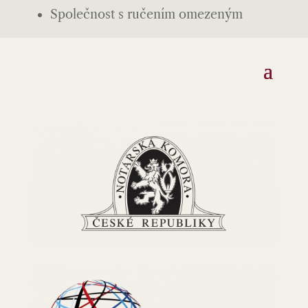
Společnost s ručením omezeným