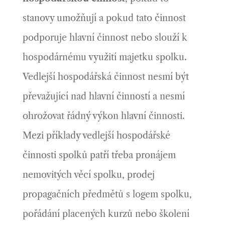
stanovy umožňují a pokud tato činnost
podporuje hlavní činnost nebo slouží k
hospodárnému využití majetku spolku.
Vedlejší hospodářská činnost nesmí být
převažující nad hlavní činností a nesmí
ohrožovat řádný výkon hlavní činnosti.
Mezi příklady vedlejší hospodářské
činnosti spolků patří třeba pronájem
nemovitých věcí spolku, prodej
propagačních předmětů s logem spolku,
pořádání placených kurzů nebo školení