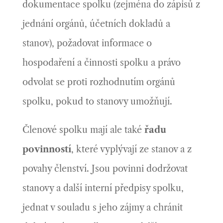
dokumentace spolku (zejména do zápisů z
jednání orgánů, účetních dokladů a
stanov), požadovat informace o
hospodaření a činnosti spolku a právo
odvolat se proti rozhodnutím orgánů
spolku, pokud to stanovy umožňují.
Členové spolku mají ale také
řadu
povinností
, které vyplývají ze stanov a z
povahy členství. Jsou povinni dodržovat
stanovy a další interní předpisy spolku,
jednat v souladu s jeho zájmy a chránit