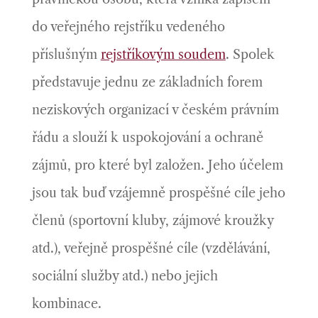
do veřejného rejstříku vedeného
příslušným
rejstříkovým soudem
. Spolek
představuje jednu ze základních forem
neziskových organizací v českém právním
řádu a slouží k uspokojování a ochraně
zájmů, pro které byl založen. Jeho účelem
jsou tak buď vzájemně prospěšné cíle jeho
členů (sportovní kluby, zájmové kroužky
atd.), veřejně prospěšné cíle (vzdělávání,
sociální služby atd.) nebo jejich
kombinace.