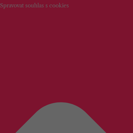
Spravovat souhlas s cookies