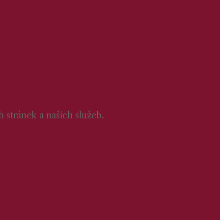
 stránek a našich služeb.