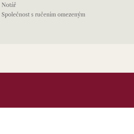
Notář
Společnost s ručením omezeným