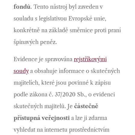
fondů
. Tento nástroj byl zaveden v
souladu s legislativou Evropské unie,
konkrétně na základě směrnice proti praní
špinavých peněz.
Evidence je spravována
rejstříkovými
soudy
a obsahuje informace o skutečných
majitelích, které jsou povinné k zápisu
podle zákona č. 37/2020 Sb., o evidenci
skutečných majitelů. Je
částečně
přístupná veřejnosti
a lze ji zdarma
vyhledat na internetu prostřednictvím