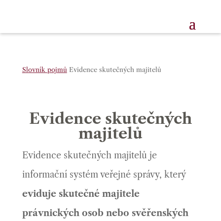
Slovník pojmů
Evidence skutečných majitelů
Evidence skutečných
majitelů
Evidence skutečných majitelů je
informační systém veřejné správy, který
eviduje skutečné majitele
právnických osob nebo svěřenských