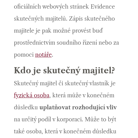
oficiálních webových stránek Evidence
skutečných majitelů. Zápis skutečného
majitele je pak možné provést buď
prostřednictvím soudního řízení nebo za
pomoci
notáře
.
Kdo je skutečný majitel?
Skutečný majitel či skutečný vlastník je
fyzická osoba
, která může v konečném
důsledku
uplatňovat rozhodující vliv
na určitý podíl v korporaci. Může to být
také osoba, která v konečném důsledku