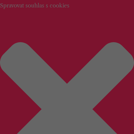
Spravovat souhlas s cookies