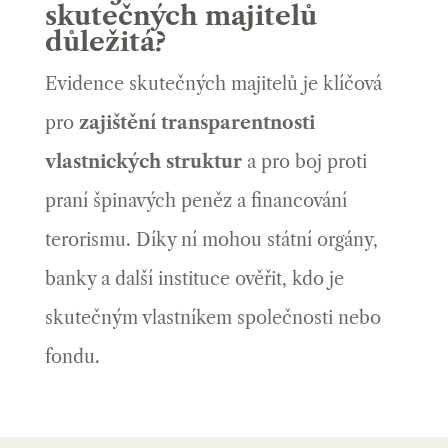
skutečných majitelů
důležitá?
Evidence skutečných majitelů je klíčová
pro
zajištění transparentnosti
vlastnických struktur
a pro boj proti
praní špinavých peněz a financování
terorismu. Díky ní mohou státní orgány,
banky a další instituce ověřit, kdo je
skutečným vlastníkem společnosti nebo
fondu.