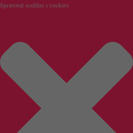
Spravovat souhlas s cookies