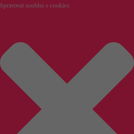
Spravovat souhlas s cookies