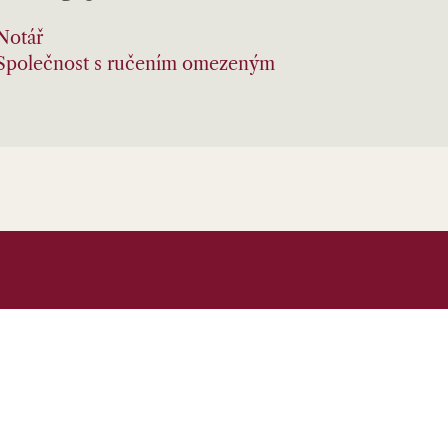
Notář
Společnost s ručením omezeným