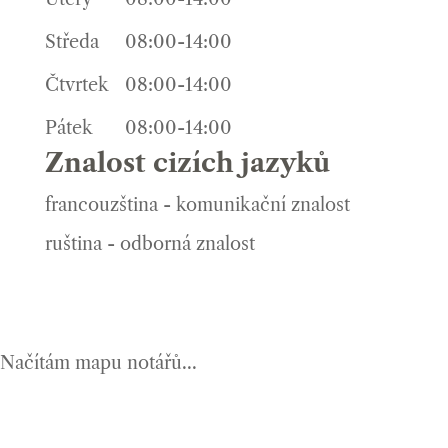
Středa
08:00-14:00
Čtvrtek
08:00-14:00
Pátek
08:00-14:00
Znalost cizích jazyků
francouzština - komunikační znalost
ruština - odborná znalost
Načítám mapu notářů...