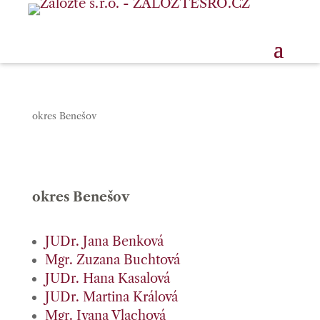
okres Benešov
okres Benešov
JUDr. Jana Benková
Mgr. Zuzana Buchtová
JUDr. Hana Kasalová
JUDr. Martina Králová
Mgr. Ivana Vlachová