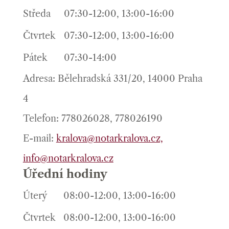
Středa
07:30-12:00, 13:00-16:00
Čtvrtek
07:30-12:00, 13:00-16:00
Pátek
07:30-14:00
Adresa: Bělehradská 331/20, 14000 Praha
4
Telefon: 778026028, 778026190
E-mail:
kralova@notarkralova.cz,
info@notarkralova.cz
Úřední hodiny
Úterý
08:00-12:00, 13:00-16:00
Čtvrtek
08:00-12:00, 13:00-16:00