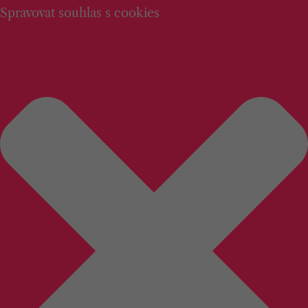
Spravovat souhlas s cookies