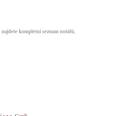
e najdete kompletní seznam notářů,