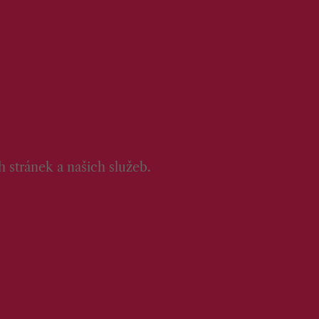
 stránek a našich služeb.