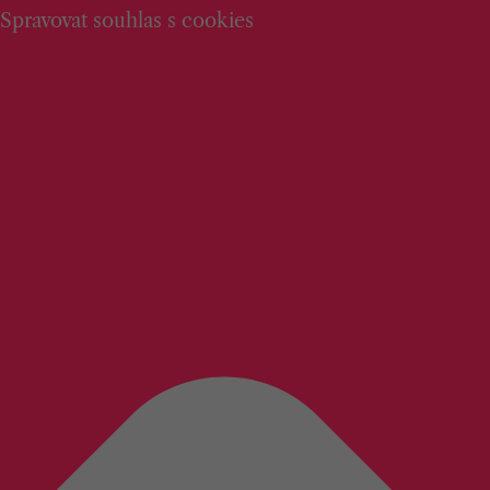
Spravovat souhlas s cookies