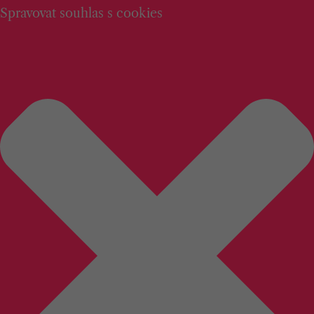
Spravovat souhlas s cookies