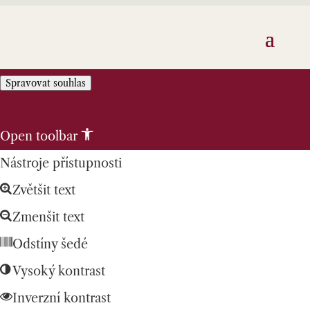
Spravovat souhlas
Skip to content
Open toolbar
Nástroje přístupnosti
Zvětšit text
Zmenšit text
Odstíny šedé
Vysoký kontrast
Inverzní kontrast