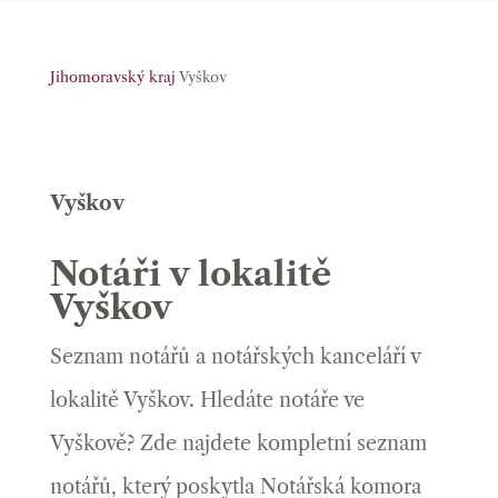
Jihomoravský kraj
Vyškov
Vyškov
Notáři v lokalitě
Vyškov
Seznam notářů a notářských kanceláří v
lokalitě Vyškov. Hledáte notáře ve
Vyškově? Zde najdete kompletní seznam
notářů, který poskytla Notářská komora