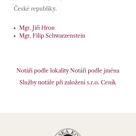
České republiky.
Mgr. Jiří Hron
Mgr. Filip Schwarzenstein
Notáři podle lokality
Notáři podle jména
Služby notáře při založení s.r.o.
Ceník