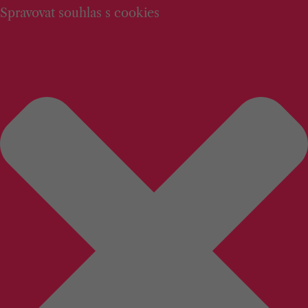
Spravovat souhlas s cookies