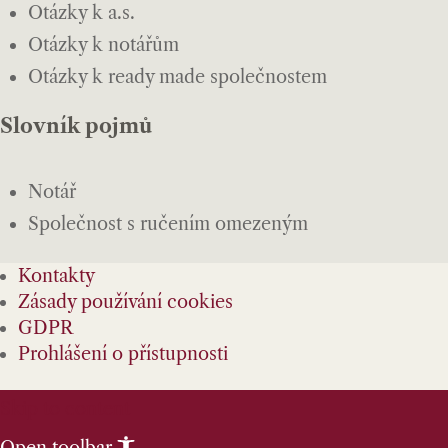
Otázky k a.s.
Otázky k notářům
Otázky k ready made společnostem
Slovník pojmů
Notář
Společnost s ručením omezeným
Kontakty
Zásady používání cookies
GDPR
Prohlášení o přístupnosti
Skip to content