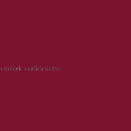
 stránek a našich služeb.