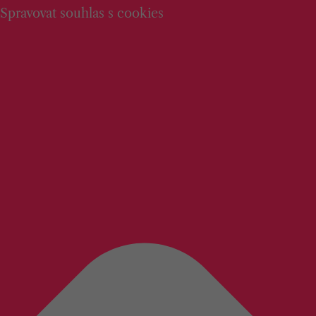
Spravovat souhlas s cookies