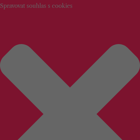
Spravovat souhlas s cookies