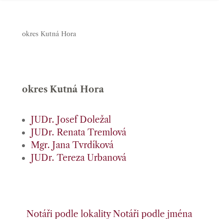
okres Kutná Hora
okres Kutná Hora
JUDr. Josef Doležal
JUDr. Renata Tremlová
Mgr. Jana Tvrdíková
JUDr. Tereza Urbanová
Notáři podle lokality
Notáři podle jména