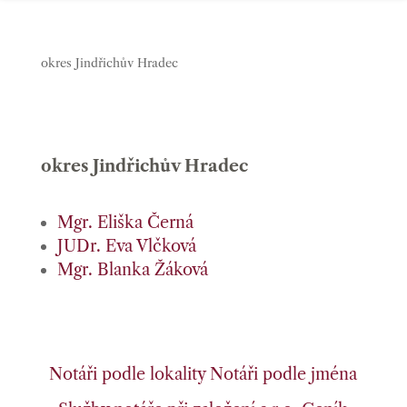
okres Jindřichův Hradec
okres Jindřichův Hradec
Mgr. Eliška Černá
JUDr. Eva Vlčková
Mgr. Blanka Žáková
Notáři podle lokality
Notáři podle jména