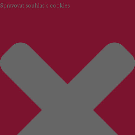
Spravovat souhlas s cookies