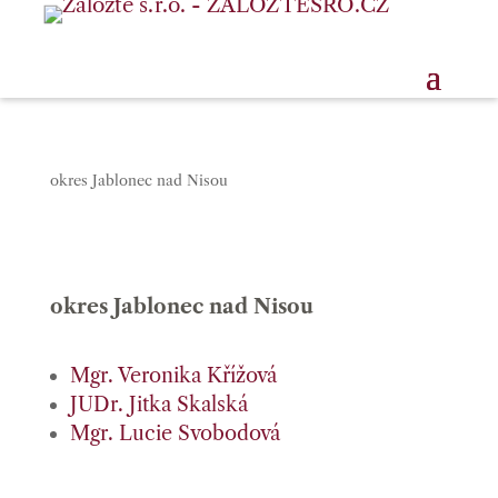
okres Jablonec nad Nisou
okres Jablonec nad Nisou
Mgr. Veronika Křížová
JUDr. Jitka Skalská
Mgr. Lucie Svobodová