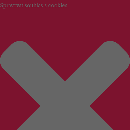
Spravovat souhlas s cookies