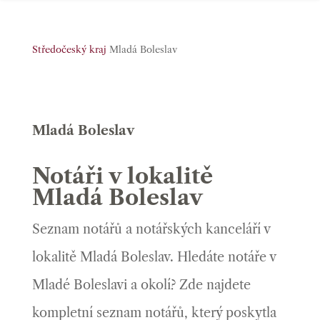
Středočeský kraj
Mladá Boleslav
Mladá Boleslav
Notáři v lokalitě
Mladá Boleslav
Seznam notářů a notářských kanceláří v
lokalitě Mladá Boleslav. Hledáte notáře v
Mladé Boleslavi a okolí? Zde najdete
kompletní seznam notářů, který poskytla