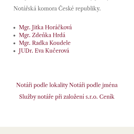
Notářská komora České republiky.
Mgr. Jitka Horáčková
Mgr. Zdeňka Hrdá
Mgr. Radka Koudele
JUDr. Eva Kučerová
Notáři podle lokality
Notáři podle jména
Služby notáře při založení s.r.o.
Ceník