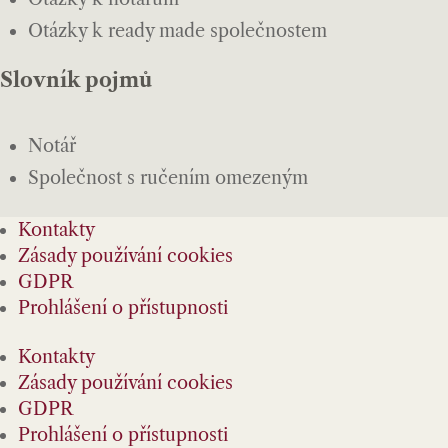
Otázky k ready made společnostem
Slovník pojmů
Notář
Společnost s ručením omezeným
Kontakty
Zásady používání cookies
GDPR
Prohlášení o přístupnosti
Kontakty
Zásady používání cookies
GDPR
Prohlášení o přístupnosti