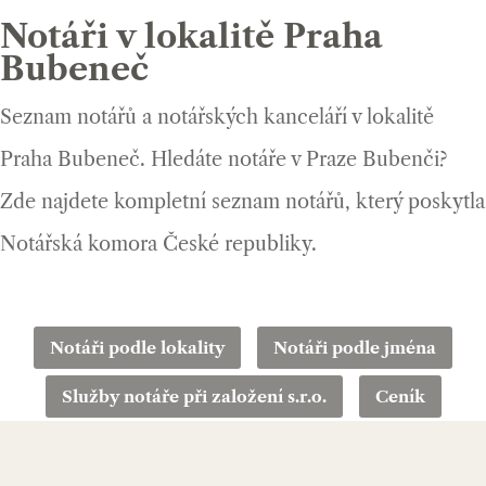
Notáři v lokalitě Praha
Bubeneč
Seznam notářů a notářských kanceláří v lokalitě
Praha Bubeneč. Hledáte notáře v Praze Bubenči?
Zde najdete kompletní seznam notářů, který poskytla
Notářská komora České republiky.
Notáři podle lokality
Notáři podle jména
Služby notáře při založení s.r.o.
Ceník