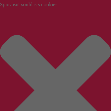
Spravovat souhlas s cookies