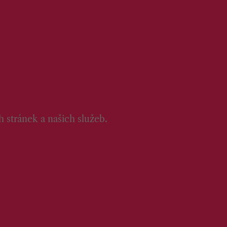
 stránek a našich služeb.