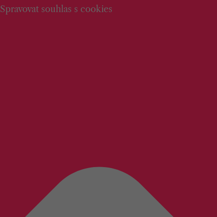
Spravovat souhlas s cookies