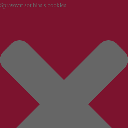
Spravovat souhlas s cookies