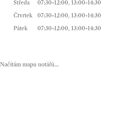
Středa
07:30-12:00, 13:00-14:30
Čtvrtek
07:30-12:00, 13:00-14:30
Pátek
07:30-12:00, 13:00-14:30
Načítám mapu notářů...