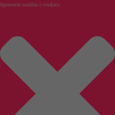
Spravovat souhlas s cookies