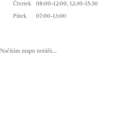
Čtvrtek
08:00-12:00, 12:30-15:30
Pátek
07:00-13:00
Načítám mapu notářů...