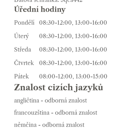
Datová schránka: 3qea442
Úřední hodiny
Pondělí
08:30-12:00, 13:00-16:00
Úterý
08:30-12:00, 13:00-16:00
Středa
08:30-12:00, 13:00-16:00
Čtvrtek
08:30-12:00, 13:00-16:00
Pátek
08:00-12:00, 13:00-15:00
Znalost cizích jazyků
angličtina - odborná znalost
francouzština - odborná znalost
němčina - odborná znalost