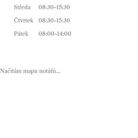
Středa
08:30-15:30
Čtvrtek
08:30-15:30
Pátek
08:00-14:00
Načítám mapu notářů...