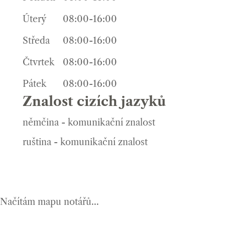
Úterý
08:00-16:00
Středa
08:00-16:00
Čtvrtek
08:00-16:00
Pátek
08:00-16:00
Znalost cizích jazyků
němčina - komunikační znalost
ruština - komunikační znalost
Načítám mapu notářů...