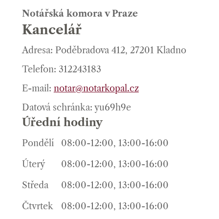
Notářská komora v Praze
Kancelář
Adresa: Poděbradova 412, 27201 Kladno
Telefon: 312243183
E-mail:
notar@notarkopal.cz
Datová schránka: yu69h9e
Úřední hodiny
Pondělí
08:00-12:00, 13:00-16:00
Úterý
08:00-12:00, 13:00-16:00
Středa
08:00-12:00, 13:00-16:00
Čtvrtek
08:00-12:00, 13:00-16:00