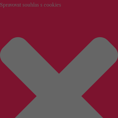
Spravovat souhlas s cookies