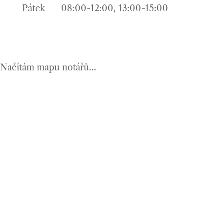
Pátek
08:00-12:00, 13:00-15:00
Načítám mapu notářů...