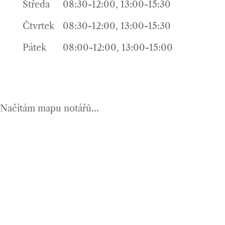
Středa
08:30-12:00, 13:00-15:30
Čtvrtek
08:30-12:00, 13:00-15:30
Pátek
08:00-12:00, 13:00-15:00
Načítám mapu notářů...