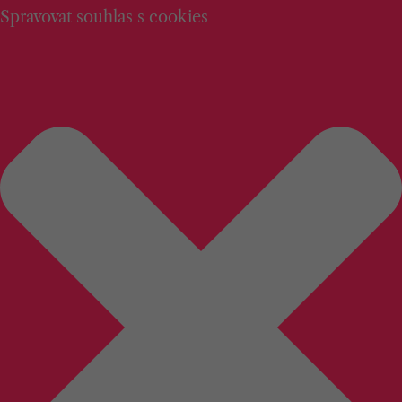
Spravovat souhlas s cookies