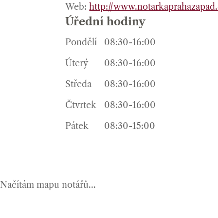
Web:
http://www.notarkaprahazapad
Úřední hodiny
Pondělí
08:30-16:00
Úterý
08:30-16:00
Středa
08:30-16:00
Čtvrtek
08:30-16:00
Pátek
08:30-15:00
Načítám mapu notářů...