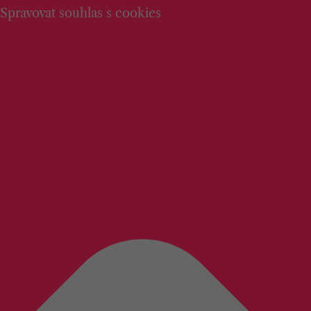
Spravovat souhlas s cookies