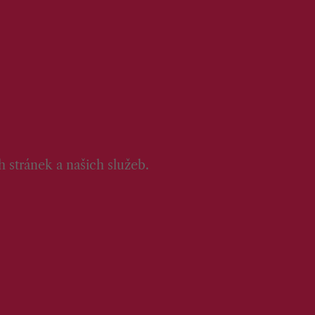
 stránek a našich služeb.