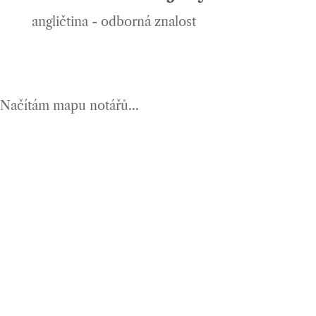
angličtina - odborná znalost
Načítám mapu notářů...