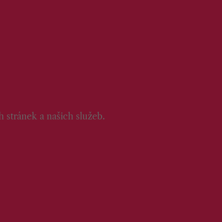
 stránek a našich služeb.