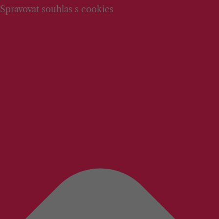
Spravovat souhlas s cookies