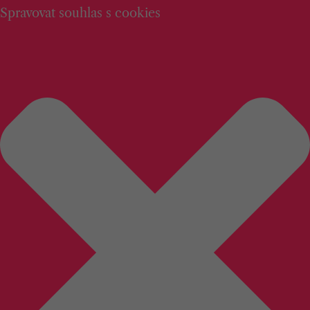
Spravovat souhlas s cookies