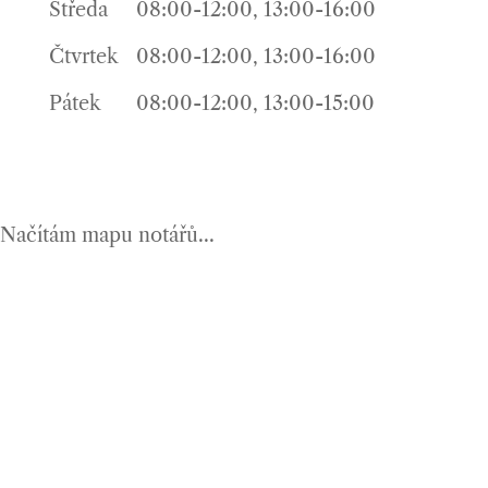
Středa
08:00-12:00, 13:00-16:00
Čtvrtek
08:00-12:00, 13:00-16:00
Pátek
08:00-12:00, 13:00-15:00
Načítám mapu notářů...