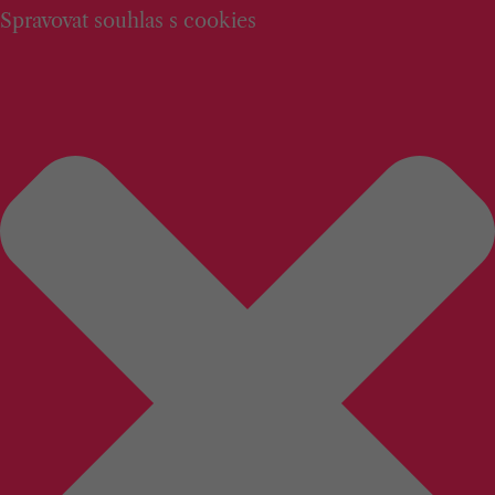
Spravovat souhlas s cookies