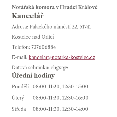
Notářská komora v Hradci Králové
Kancelář
Adresa: Palackého náměstí 22, 51741
Kostelec nad Orlicí
Telefon: 737606884
E-mail:
kancelar@notarka-kostelec.cz
Datová schránka: chgxrge
Úřední hodiny
Pondělí
08:00-11:30, 12:30-15:00
Úterý
08:00-11:30, 12:30-16:00
Středa
08:00-11:30, 12:30-14:00