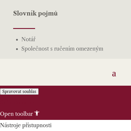
Slovník pojmů
Notář
Společnost s ručením omezeným
Spravovat souhlas
Skip to content
Open toolbar
Nástroje přístupnosti