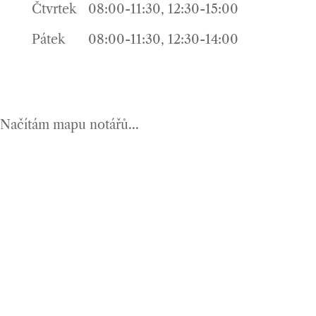
Čtvrtek
08:00-11:30, 12:30-15:00
Pátek
08:00-11:30, 12:30-14:00
Načítám mapu notářů...