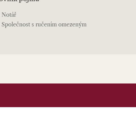
Notář
Společnost s ručením omezeným