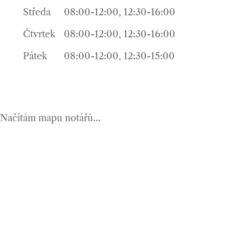
Středa
08:00-12:00, 12:30-16:00
Čtvrtek
08:00-12:00, 12:30-16:00
Pátek
08:00-12:00, 12:30-15:00
Načítám mapu notářů...